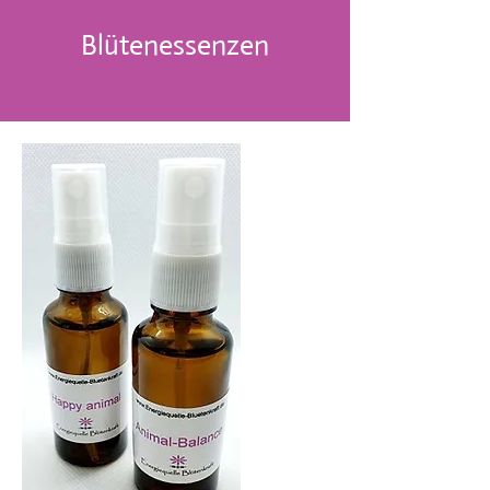
Blütenessenzen