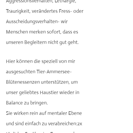
Aggressionsverhalten, Lethargie,
Traurigkeit, verändertes Fress- oder
Ausscheidungsverhalten- wir
Menschen merken sofort, dass es
unseren Begleitern nicht gut geht.
Hier können die speziell von mir
ausgesuchten Tier-Ammersee-
Blütenessenzen unterstützen, um
unser geliebtes Haustier wieder in
Balance zu bringen.
Sie wirken rein auf mentaler Ebene
und sind einfach zu verabreichen:2x