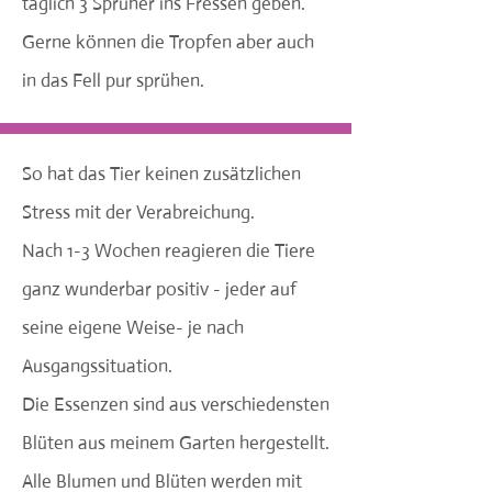
täglich 3 Sprüher ins Fressen geben.
Gerne können die Tropfen aber auch
in das Fell pur sprühen.
So hat das Tier keinen zusätzlichen
Stress mit der Verabreichung.
Nach 1-3 Wochen reagieren die Tiere
ganz wunderbar positiv - jeder auf
seine eigene Weise- je nach
Ausgangssituation.
Die Essenzen sind aus verschiedensten
Blüten aus meinem Garten hergestellt.
Alle Blumen und Blüten werden mit