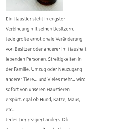
Ein Haustier steht in engster
Verbindung mit seinen Besitzern.
Jede große emotionale Veränderung
von Besitzer oder anderer im Haushalt
lebenden Personen, Streitigkeiten in
der Familie, Umzug oder Neuzugang
anderer Tiere... und Vieles mehr... wird
sofort von unseren Haustieren
erspürt, egal ob Hund, Katze, Maus,
etc...
Jedes Tier reagiert anders. Ob