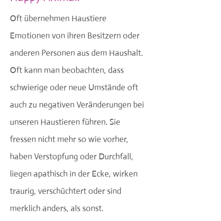
Oft übernehmen Haustiere
Emotionen von ihren Besitzern oder
anderen Personen aus dem Haushalt.
Oft kann man beobachten, dass
schwierige oder neue Umstände oft
auch zu negativen Veränderungen bei
unseren Haustieren führen. Sie
fressen nicht mehr so wie vorher,
haben Verstopfung oder Durchfall,
liegen apathisch in der Ecke, wirken
traurig, verschüchtert oder sind
merklich anders, als sonst.