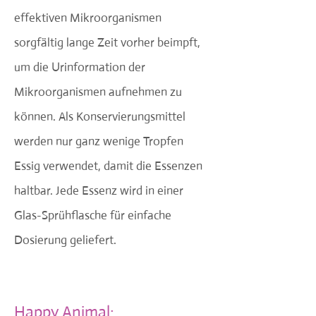
effektiven Mikroorganismen
sorgfältig lange Zeit vorher beimpft,
um die Urinformation der
Mikroorganismen aufnehmen zu
können. Als Konservierungsmittel
werden nur ganz wenige Tropfen
Essig verwendet, damit die Essenzen
haltbar.
Jede Essenz wird in einer
Glas-Sprühflasche für einfache
Dosierung geliefert.
Happy Animal: