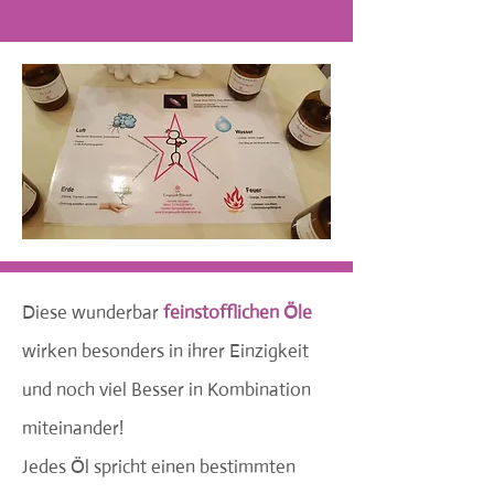
Diese wunderbar
feinstofflichen Öle
wirken besonders in ihrer Einzigkeit
und noch viel Besser in Kombination
miteinander!
Jedes Öl spricht einen bestimmten