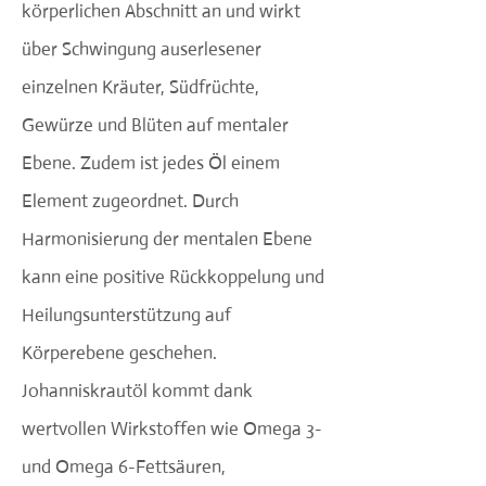
körperlichen Abschnitt an und wirkt
über Schwingung auserlesener
einzelnen Kräuter, Südfrüchte,
Gewürze und Blüten auf mentaler
Ebene. Zudem ist jedes Öl einem
Element zugeordnet. Durch
Harmonisierung der mentalen Ebene
kann eine positive Rückkoppelung und
Heilungsunterstützung auf
Körperebene geschehen.
Johanniskrautöl kommt dank
wertvollen Wirkstoffen wie Omega 3-
und Omega 6-Fettsäuren,