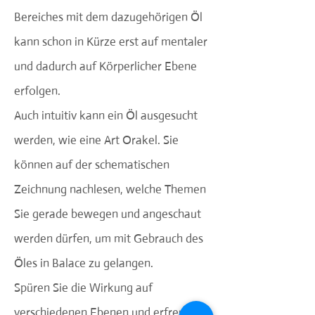
Bereiches mit dem dazugehörigen Öl
kann schon in Kürze erst auf mentaler
und dadurch auf Körperlicher Ebene
erfolgen.
Auch intuitiv kann ein Öl ausgesucht
werden, wie eine Art Orakel. Sie
können auf der schematischen
Zeichnung nachlesen, welche Themen
Sie gerade bewegen und angeschaut
werden dürfen, um mit Gebrauch des
Öles in Balace zu gelangen.
Spüren Sie die Wirkung auf
verschiedenen Ebenen und erfreuen