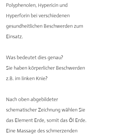
Polyphenolen, Hypericin und
Hyperforin bei verschiedenen
gesundheitlichen Beschwerden zum
Einsatz.
Was bedeutet dies genau?
Sie haben körperlicher Beschwerden
z.B. im linken Knie?
Nach oben abgebildeter
schematischer Zeichnung wählen Sie
das Element Erde, somit das Öl Erde.
Eine Massage des schmerzenden